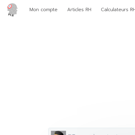
Mon compte
Articles RH
Calculateurs R