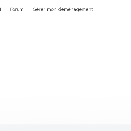
H
Forum
Gérer mon déménagement