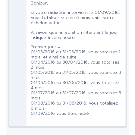
Bonjour,
si votre radiation intervient le 01/09/2016,
vous totaliserez bien 6 mois dans votre
échelon actuel.
A savoir que la radiation intervient le jour
indiqué à zéro heure.
Premier jour =
01/03/2016 au 31/03/2016, vous totalisez 1
mois, et ainsi de suite
01/04/2016 au 30/04/2016, vous totalisez
2 mois
01/05/2016 au 31/05/2016, vous totalisez 3
mois
01/06/2016 au 30/06/2016, vous totalisez
4 mois
01/07/2016 au 31/07/2016, vous totalisez 5
mois
01/08/2016 au 31/08/2016, vous totalisez
6 mois
01/09/2016 vous êtes radié