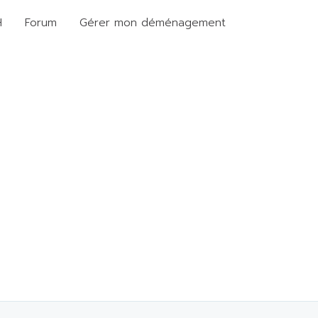
H
Forum
Gérer mon déménagement