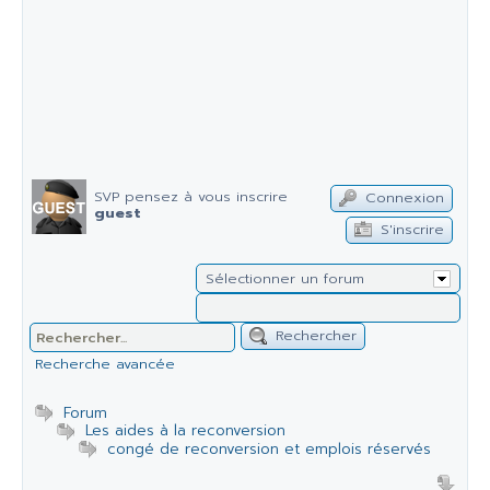
SVP pensez à vous inscrire
Connexion
guest
S'inscrire
Sélectionner un forum
Rechercher
Recherche avancée
Forum
Les aides à la reconversion
congé de reconversion et emplois réservés