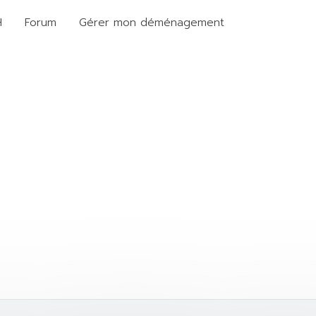
H
Forum
Gérer mon déménagement