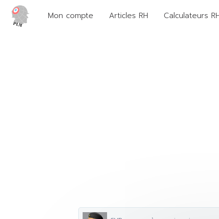
Mon compte
Articles RH
Calculateurs R