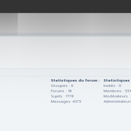
Statistiques du forum :
Statistiques
Groupes : 6
Invités : 0
Forums : 18
Membres : 551
Sujets : 1778
Modérateurs :
Messages :4375
Administrateurs