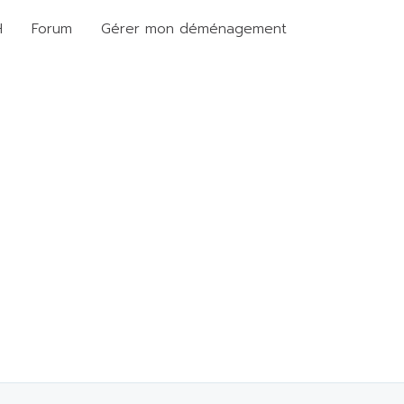
H
Forum
Gérer mon déménagement