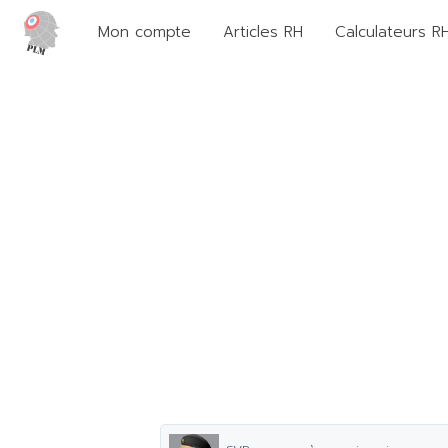
Mon compte
Articles RH
Calculateurs R