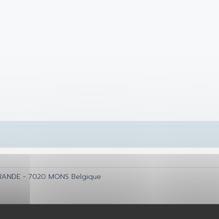
RANDE - 7020 MONS Belgique